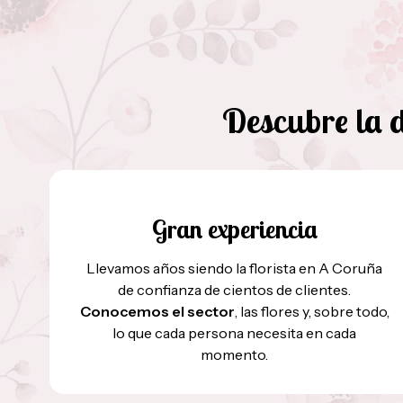
Descubre la d
Gran experiencia
Llevamos años siendo la florista en A Coruña
de confianza de cientos de clientes.
Conocemos el sector
, las flores y, sobre todo,
lo que cada persona necesita en cada
momento.