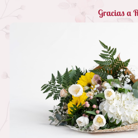
Gracias a R