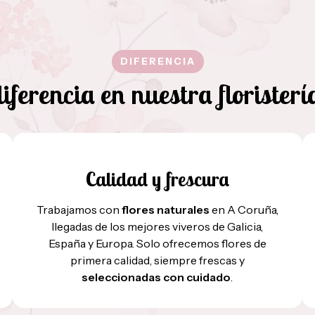
DIFERENCIA
iferencia en nuestra florister
Calidad y frescura
Trabajamos con
flores naturales
en A Coruña,
llegadas de los mejores viveros de Galicia,
España y Europa. Solo ofrecemos flores de
primera calidad, siempre frescas y
seleccionadas con cuidado
.