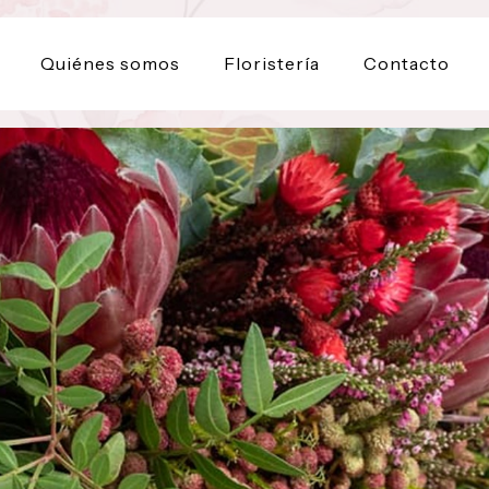
Quiénes somos
Floristería
Contacto