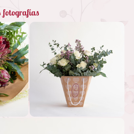
 fotografías