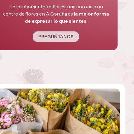
En los momentos difíciles, una corona o un
centro de flores en A Coruña es
la mejor forma
de expresar lo que sientes
.
PREGÚNTANOS