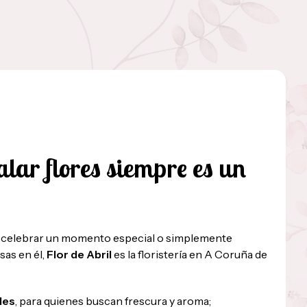
lar flores siempre es un
o, celebrar un momento especial o simplemente
sas en él,
Flor de Abril
es la floristería en A Coruña de
les
, para quienes buscan frescura y aroma;