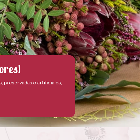
ores!
preservadas o artificiales,