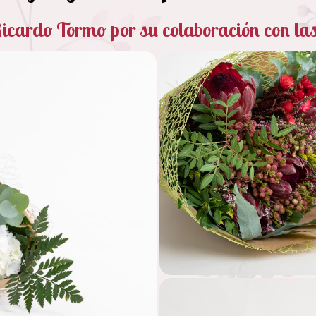
icardo Tormo por su colaboración con las